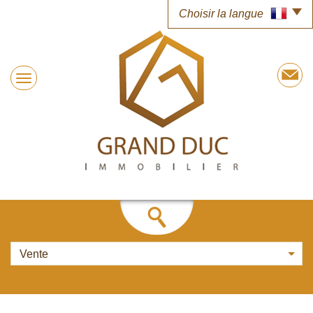
Choisir la langue
Vente