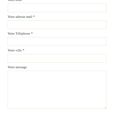
Votre adresse mail *
Votre Téléphone *
Votre ville *
Votre message