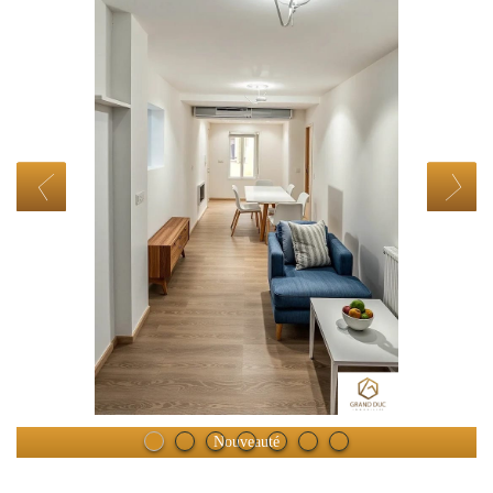
Nouveauté