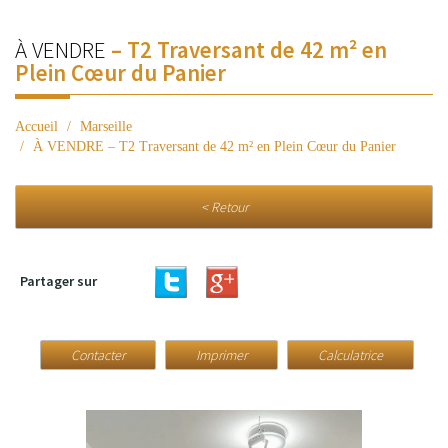
À VENDRE
– T2 Traversant de 42 m² en
Plein Cœur du Panier
Accueil
Marseille
À VENDRE – T2 Traversant de 42 m² en Plein Cœur du Panier
< Retour
Partager sur
Contacter
Imprimer
Calculatrice