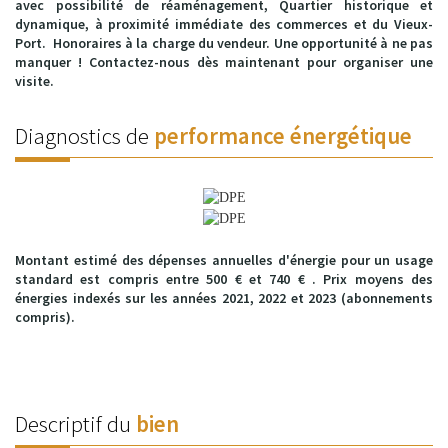
avec possibilité de réaménagement, Quartier historique et
dynamique, à proximité immédiate des commerces et du Vieux-
Port. Honoraires à la charge du vendeur. Une opportunité à ne pas
manquer ! Contactez-nous dès maintenant pour organiser une
visite.
Diagnostics de
performance énergétique
Montant estimé des dépenses annuelles d'énergie pour un usage
standard est compris entre 500 € et 740 € . Prix moyens des
énergies indexés sur les années 2021, 2022 et 2023 (abonnements
compris).
Descriptif du
bien