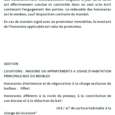
est effectivement conclue et constatée dans un seul acte écrit
contenant l’engagement des parties. Le redevable des honoraires
est le vendeur, sauf disposition contraire du mandat.
En cas de mandat signé avec un promoteur immobilier, le montant
de l’honoraire applicable est celui du promoteur.
GESTION
LOCATIONS : MAISONS OU APPARTEMENTS A USAGE D’HABITATION
PRINCIPALE NUS OU MEUBLES
Honoraires d’entremise et de négociation
à la charge exclusive du
bailleur
: Offert
Honoraires afférents à la visite du preneur, à la constitution de
son dossier et à la rédaction du bail :
10 € / m²
de surface habitable à la
charge du locataire
*