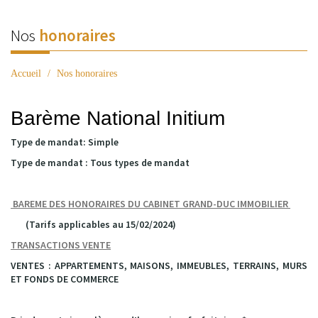
Nos
honoraires
Accueil
Nos honoraires
Barème National Initium
Type de mandat:
Simple
Type de mandat :
Tous types de mandat
BAREME DES HONORAIRES DU CABINET GRAND-DUC IMMOBILIER
(Tarifs applicables au 15/02/2024)
TRANSACTIONS VENTE
VENTES : APPARTEMENTS, MAISONS, IMMEUBLES, TERRAINS, MURS
ET FONDS DE COMMERCE