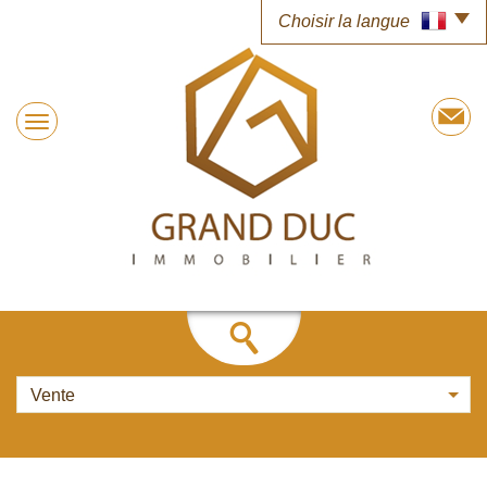
Choisir la langue
Vente