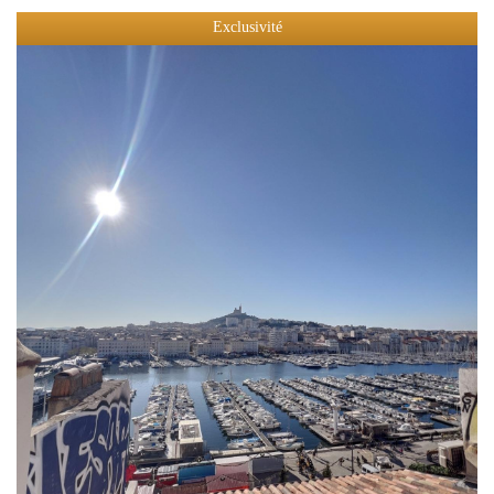
Exclusivité