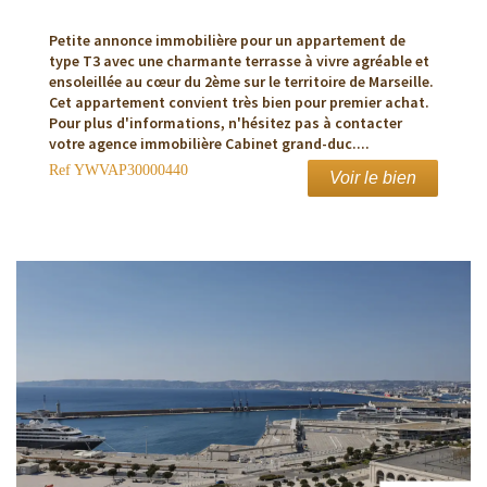
Petite annonce immobilière pour un appartement de
type T3 avec une charmante terrasse à vivre agréable et
ensoleillée au cœur du 2ème sur le territoire de Marseille.
Cet appartement convient très bien pour premier achat.
Pour plus d'informations, n'hésitez pas à contacter
votre agence immobilière Cabinet grand-duc....
Ref
YWVAP30000440
Voir le bien