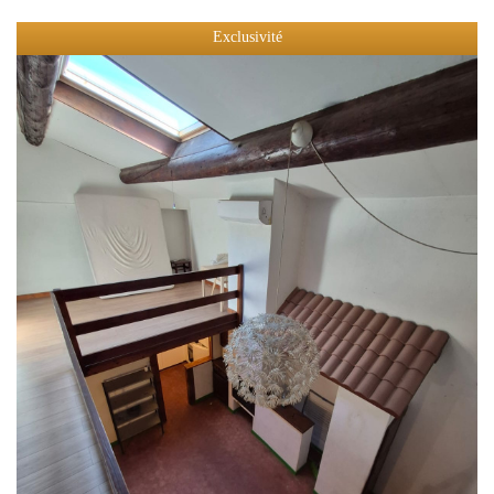
Exclusivité