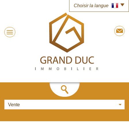
Choisir la langue
Vente