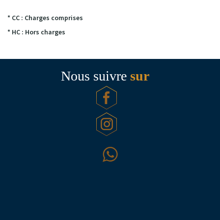
* CC : Charges comprises
* HC : Hors charges
Nous suivre
sur