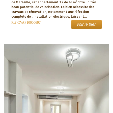
de Marseille, cet appartement T2 de 48 m²offre un très
beau potentiel de valorisation. Le bien nécessite des
travaux de rénovation, notamment une réfection
complète de l’installation électrique, laissant...
Ref
GVAP10000697
Voir le bien