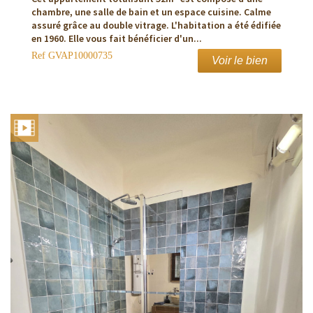
chambre, une salle de bain et un espace cuisine. Calme
assuré grâce au double vitrage. L'habitation a été édifiée
en 1960. Elle vous fait bénéficier d'un...
Ref
GVAP10000735
Voir le bien