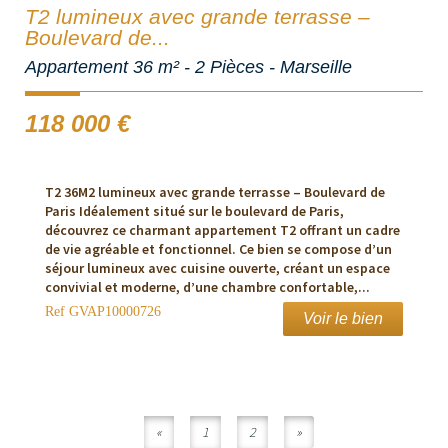
T2 lumineux avec grande terrasse –
Boulevard de...
Appartement 36 m² - 2 Pièces - Marseille
118 000
€
T2 36M2 lumineux avec grande terrasse – Boulevard de
Paris Idéalement situé sur le boulevard de Paris,
découvrez ce charmant appartement T2 offrant un cadre
de vie agréable et fonctionnel. Ce bien se compose d’un
séjour lumineux avec cuisine ouverte, créant un espace
convivial et moderne, d’une chambre confortable,...
Ref
GVAP10000726
Voir le bien
«
1
2
»