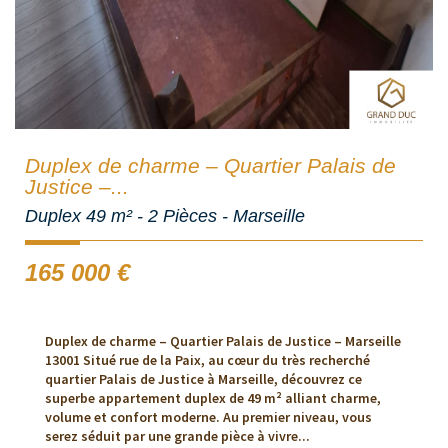
Duplex de charme – Quartier Palais de
Justice –...
Duplex 49 m² - 2 Pièces - Marseille
165 000
€
Duplex de charme – Quartier Palais de Justice – Marseille
13001 Situé rue de la Paix, au cœur du très recherché
quartier Palais de Justice à Marseille, découvrez ce
superbe appartement duplex de 49 m² alliant charme,
volume et confort moderne. Au premier niveau, vous
serez séduit par une grande pièce à vivre...